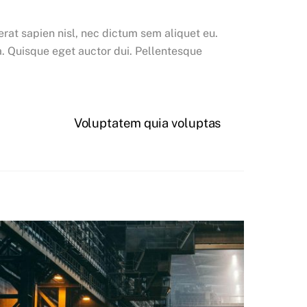
at sapien nisl, nec dictum sem aliquet eu.
a. Quisque eget auctor dui. Pellentesque
Voluptatem quia voluptas