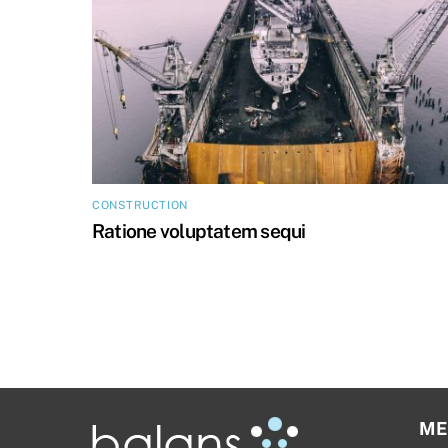
CONSTRUCTION
Ratione voluptatem sequi
ME