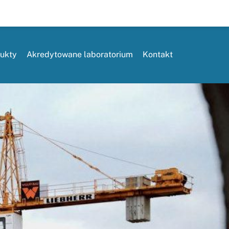
ukty
Akredytowane laboratorium
Kontakt