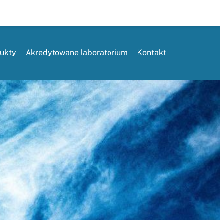
ukty
Akredytowane laboratorium
Kontakt