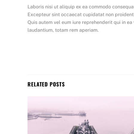
Laboris nisi ut aliquip ex ea commodo consequat. 
Excepteur sint occaecat cupidatat non proident,
Quis autem vel eum iure reprehenderit qui in ea
laudantium, totam rem aperiam.
RELATED POSTS