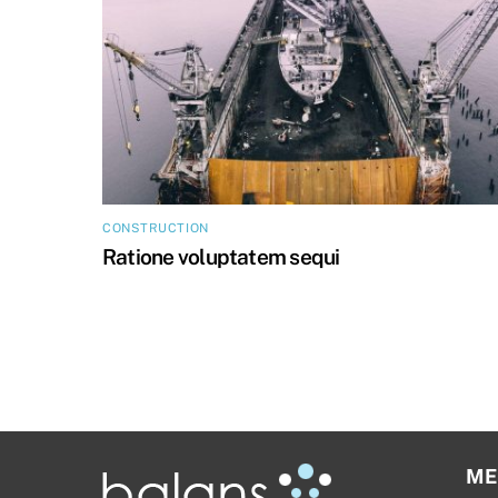
CONSTRUCTION
Ratione voluptatem sequi
ME